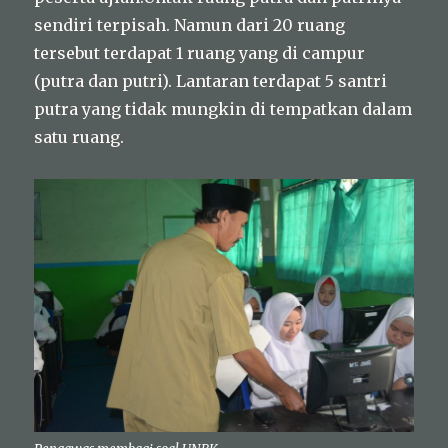
sendiri terpisah. Namun dari 20 ruang
tersebut terdapat 1 ruang yang di campur
(putra dan putri). Lantaran terdapat 5 santri
putra yang tidak mungkin di tempatkan dalam
satu ruang.