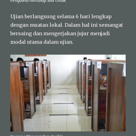
Pengawas membagi soal UNBK
Ujian berlangsung selama 6 hari lengkap
dengan muatan lokal. Dalam hal ini semangat
bersaing dan mengerjakan jujur menjadi
modal utama dalam ujian.