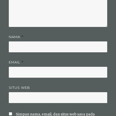
NAMA
*
EMAIL
*
SITUS WEB
Simpan nama, email, dan situs web saya pada