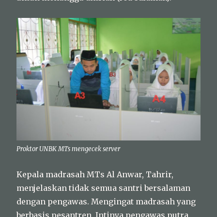
Proktor UNBK MTs mengecek server
Kepala madrasah MTs Al Anwar, Tahrir,
menjelaskan tidak semua santri bersalaman
dengan pengawas. Mengingat madrasah yang
berbasis pesantren. Intinya pengawas putra