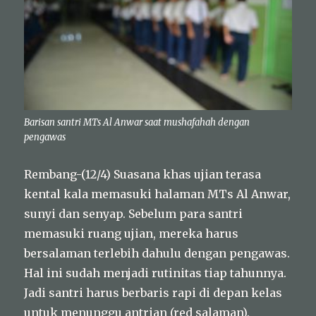
Barisan santri MTs Al Anwar saat mushafahah dengan
pengawas
Rembang-(12/4) Suasana khas ujian terasa
kental kala memasuki halaman MTs Al Anwar,
sunyi dan senyap. Sebelum para santri
memasuki ruang ujian, mereka harus
bersalaman terlebih dahulu dengan pengawas.
Hal ini sudah menjadi rutinitas tiap tahunnya.
Jadi santri harus berbaris rapi di depan kelas
untuk menunggu antrian (red salaman).