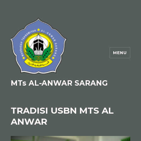
MENU
MTs AL-ANWAR SARANG
TRADISI USBN MTS AL
ANWAR