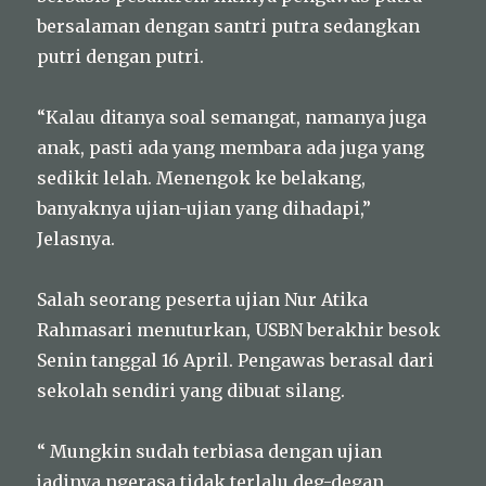
bersalaman dengan santri putra sedangkan
putri dengan putri.
“Kalau ditanya soal semangat, namanya juga
anak, pasti ada yang membara ada juga yang
sedikit lelah. Menengok ke belakang,
banyaknya ujian-ujian yang dihadapi,”
Jelasnya.
Salah seorang peserta ujian Nur Atika
Rahmasari menuturkan, USBN berakhir besok
Senin tanggal 16 April. Pengawas berasal dari
sekolah sendiri yang dibuat silang.
“ Mungkin sudah terbiasa dengan ujian
jadinya ngerasa tidak terlalu deg-degan.