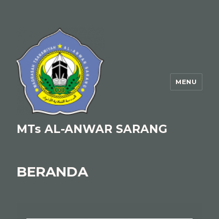
MENU
MTs AL-ANWAR SARANG
BERANDA