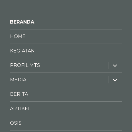
BERANDA
HOME
KEGIATAN
PROFIL MTS
MEDIA
BERITA
ARTIKEL
OSIS