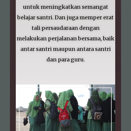
untuk meningkatkan semangat
belajar santri. Dan juga memper erat
tali persaudaraan dengan
melakukan perjalanan bersama, baik
antar santri maupun antara santri
dan para guru.