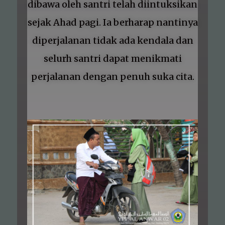
dibawa oleh santri telah diintuksikan
sejak Ahad pagi. Ia berharap nantinya
diperjalanan tidak ada kendala dan
selurh santri dapat menikmati
perjalanan dengan penuh suka cita.