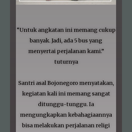
“Untuk angkatan ini memang cukup
banyak. Jadi, ada 5 bus yang
menyertai perjalanan kami.”
tuturnya
Santri asal Bojonegoro menyatakan,
kegiatan kali ini memang sangat
ditunggu-tunggu. Ia
mengungkapkan kebahagiaannya
bisa melakukan perjalanan religi