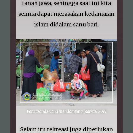
tanah jawa, sehingga saat ini kita
semua dapat merasakan kedamaian
islam didalam sanu bari.
Para asatidz yang mendampingi Zarkasi 2019
Selain itu rekreasi juga diperlukan