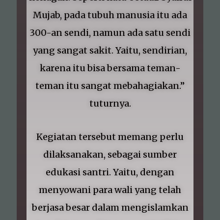
Mujab, pada tubuh manusia itu ada
300-an sendi, namun ada satu sendi
yang sangat sakit. Yaitu, sendirian,
karena itu bisa bersama teman-
teman itu sangat mebahagiakan.”
tuturnya.
Kegiatan tersebut memang perlu
dilaksanakan, sebagai sumber
edukasi santri. Yaitu, dengan
menyowani para wali yang telah
berjasa besar dalam mengislamkan